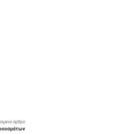
πόμενο άρθρο
κρουσμάτων