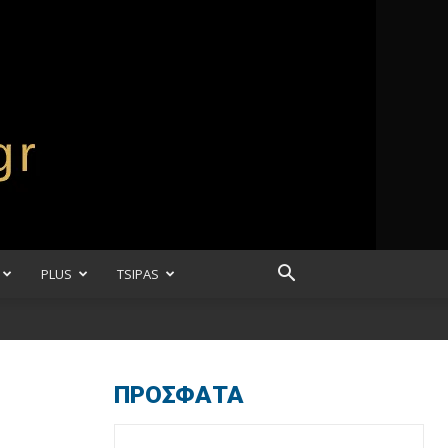
PLUS
TSIPAS
ΠΡΟΣΦΑΤΑ