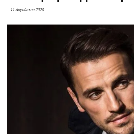
11 Αυγούστου 2020