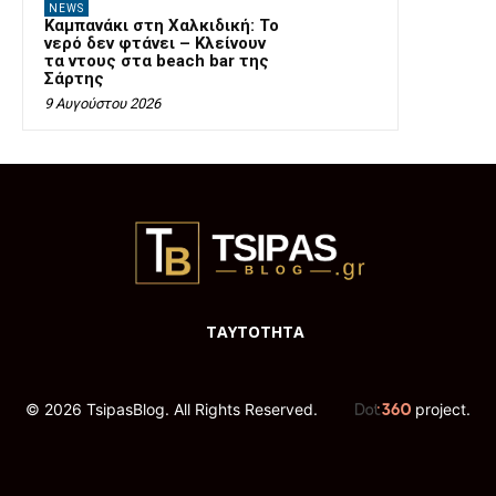
NEWS
Καμπανάκι στη Χαλκιδική: Το
νερό δεν φτάνει – Κλείνουν
τα ντους στα beach bar της
Σάρτης
9 Αυγούστου 2026
ΤΑΥΤΟΤΗΤΑ
© 2026 TsipasBlog. All Rights Reserved.
project.