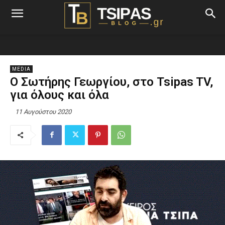
MEDIA
Ο Σωτήρης Γεωργίου, στο Tsipas TV,
για όλους και όλα
11 Αυγούστου 2020