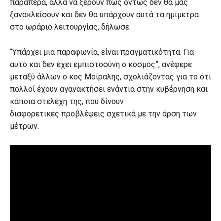
παραπέρα, αλλά να ξέρουν πως όντως δεν θα μας
ξανακλείσουν και δεν θα υπάρχουν αυτά τα ημίμετρα
στο ωράριο λειτουργίας, δήλωσε.
“Υπάρχει μια παραφωνία, είναι πραγματικότητα. Για
αυτό και δεν έχει εμπιστοσύνη ο κόσμος”, ανέφερε
μεταξύ άλλων ο κος Μοίραλης, σχολιάζοντας για το ότι
πολλοί έχουν αγανακτήσει ενάντια στην κυβέρνηση και
κάποια στελέχη της, που δίνουν
διαφορετικές προβλέψεις σχετικά με την άρση των
μέτρων.