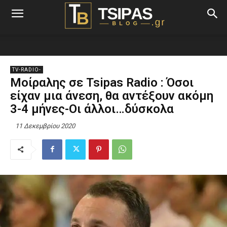
TV-RADIO-
Μοίραλης σε Tsipas Radio : Όσοι
είχαν μια άνεση, θα αντέξουν ακόμη
3-4 μήνες-Οι άλλοι…δύσκολα
11 Δεκεμβρίου 2020