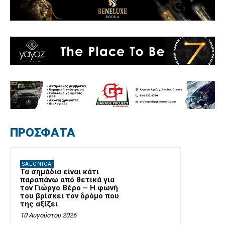
ΠΡΟΣΦΑΤΑ
SALONICA
Τα σημάδια είναι κάτι
παραπάνω από θετικά για
τον Γιώργο Βέρο – Η φωνή
του βρίσκει τον δρόμο που
της αξίζει
10 Αυγούστου 2026