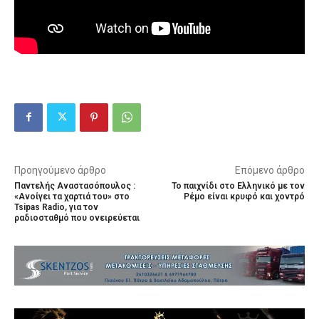
Προηγούμενο άρθρο
Επόμενο άρθρο
Παντελής Αναστασόπουλος :
Το παιχνίδι στο Ελληνικό με τον
«Ανοίγει τα χαρτιά του» στο
Ρέμο είναι κρυφό και χοντρό
Tsipas Radio, για τον
ραδιοσταθμό που ονειρεύεται