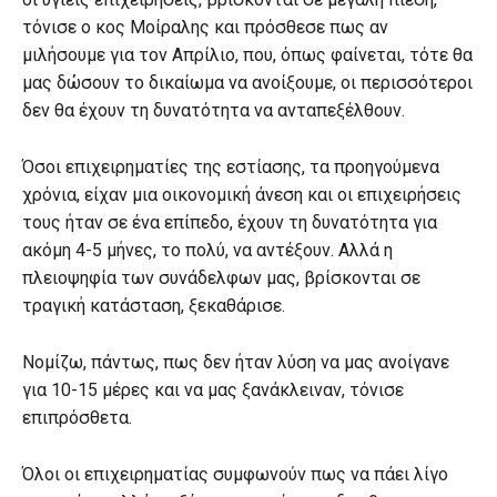
τόνισε ο κος Μοίραλης και πρόσθεσε πως αν
μιλήσουμε για τον Απρίλιο, που, όπως φαίνεται, τότε θα
μας δώσουν το δικαίωμα να ανοίξουμε, οι περισσότεροι
δεν θα έχουν τη δυνατότητα να ανταπεξέλθουν.
Όσοι επιχειρηματίες της εστίασης, τα προηγούμενα
χρόνια, είχαν μια οικονομική άνεση και οι επιχειρήσεις
τους ήταν σε ένα επίπεδο, έχουν τη δυνατότητα για
ακόμη 4-5 μήνες, το πολύ, να αντέξουν. Αλλά η
πλειοψηφία των συνάδελφων μας, βρίσκονται σε
τραγική κατάσταση, ξεκαθάρισε.
Νομίζω, πάντως, πως δεν ήταν λύση να μας ανοίγανε
για 10-15 μέρες και να μας ξανάκλειναν, τόνισε
επιπρόσθετα.
Όλοι οι επιχειρηματίας συμφωνούν πως να πάει λίγο