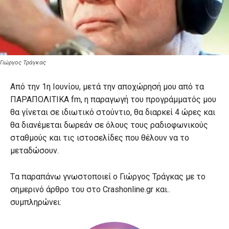
Γιώργος Τράγκας
Από την 1η Ιουνίου, μετά την αποχώρησή μου από τα
ΠΑΡΑΠΟΛΙΤΙΚΑ fm, η παραγωγή του προγράμματός μου
θα γίνεται σε ιδιωτικό στούντιο, θα διαρκεί 4 ώρες και
θα διανέμεται δωρεάν σε όλους τους ραδιοφωνικούς
σταθμούς και τις ιστοσελίδες που θέλουν να το
μεταδώσουν.
Tα παραπάνω γνωστοποιεί ο Γιώργος Τράγκας με το
σημερινό άρθρο του στο Crashonline.gr και..
συμπληρώνει: