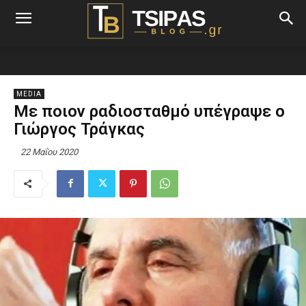
MEDIA
Με ποιον ραδιοσταθμό υπέγραψε ο
Γιώργος Τράγκας
22 Μαΐου 2020