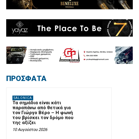
ΠΡΟΣΦΑΤΑ
SALONICA
Τα σημάδια είναι κάτι
παραπάνω από θετικά για
τον Γιώργο Βέρο – Η φωνή
του βρίσκει τον δρόμο που
της αξίζει
10 Αυγούστου 2026