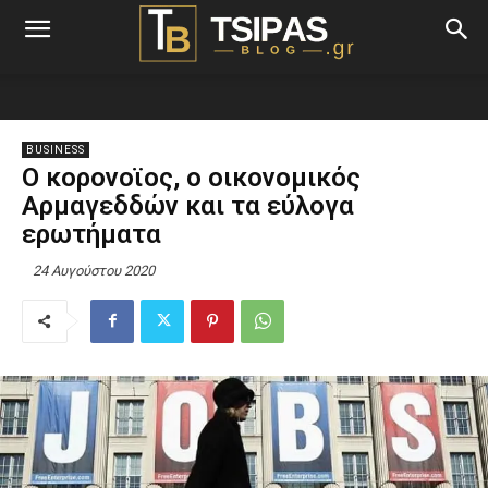
BUSINESS
Ο κορονοϊος, ο οικονομικός
Αρμαγεδδών και τα εύλογα
ερωτήματα
24 Αυγούστου 2020