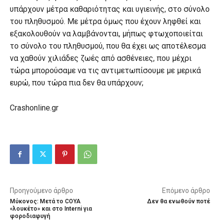
υπάρχουν μέτρα καθαριότητας και υγιεινής, στο σύνολο
του πληθυσμού. Με μέτρα όμως που έχουν ληφθεί και
εξακολουθούν να λαμβάνονται, μήπως φτωχοποιείται
το σύνολο του πληθυσμού, που θα έχει ως αποτέλεσμα
να χαθούν χιλιάδες ζωές από ασθένειες, που μέχρι
τώρα μπορούσαμε να τις αντιμετωπίσουμε με μερικά
ευρώ, που τώρα πια δεν θα υπάρχουν;
Crashonline.gr
Προηγούμενο άρθρο
Επόμενο άρθρο
Μύκονος: Μετά το COYA
Δεν θα ενωθούν ποτέ
«λουκέτο» και στο Interni για
φοροδιαφυγή