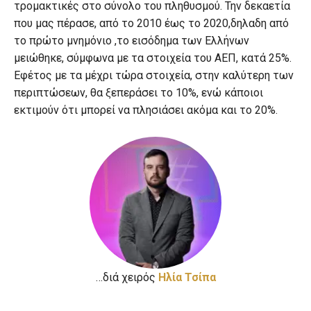
τρομακτικές στο σύνολο του πληθυσμού. Την δεκαετία
που μας πέρασε, από το 2010 έως το 2020,δηλαδη από
το πρώτο μνημόνιο ,το εισόδημα των Ελλήνων
μειώθηκε, σύμφωνα με τα στοιχεία του ΑΕΠ, κατά 25%.
Εφέτος με τα μέχρι τώρα στοιχεία, στην καλύτερη των
περιπτώσεων, θα ξεπεράσει το 10%, ενώ κάποιοι
εκτιμούν ότι μπορεί να πλησιάσει ακόμα και το 20%.
…διά χειρός
Hλία Τσίπα