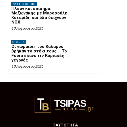
ΝΥΧΤΟΣΚΟΠΙΟ
Πλέον και επίσημα:
Μαζωνάκης με Μαροσούλη –
Κοταρίδη και όλα δείχνουν
NOX
10 Αυγούστου 2026
STORIES
Οι «ωραίοι» του Καλάμου
βρήκαν το στέκι τους – Το
Fuera έκανε τις Κυριακές…
γεγονός
10 Αυγούστου 2026
ΤΑΥΤΟΤΗΤΑ