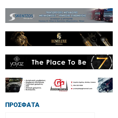
ΠΡΟΣΦΑΤΑ