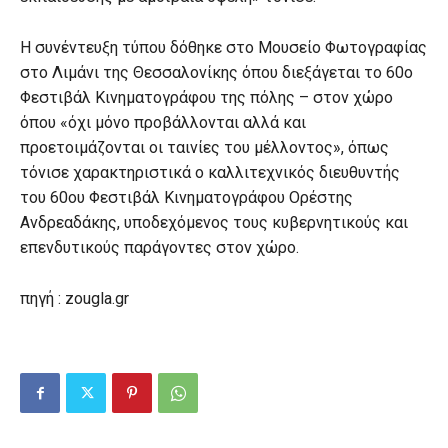
Η συνέντευξη τύπου δόθηκε στο Μουσείο Φωτογραφίας
στο Λιμάνι της Θεσσαλονίκης όπου διεξάγεται το 60ο
Φεστιβάλ Κινηματογράφου της πόλης – στον χώρο
όπου «όχι μόνο προβάλλονται αλλά και
προετοιμάζονται οι ταινίες του μέλλοντος», όπως
τόνισε χαρακτηριστικά ο καλλιτεχνικός διευθυντής
του 60ου Φεστιβάλ Κινηματογράφου Ορέστης
Ανδρεαδάκης, υποδεχόμενος τους κυβερνητικούς και
επενδυτικούς παράγοντες στον χώρο.
πηγή : zougla.gr