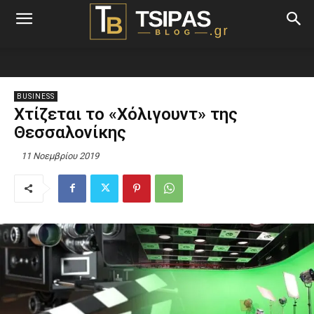
BUSINESS
Χτίζεται το «Χόλιγουντ» της
Θεσσαλονίκης
11 Νοεμβρίου 2019