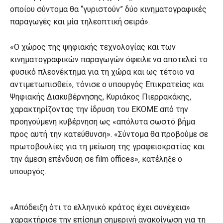
οποίου σύντομα θα “γυριστούν” δύο κινηματογραφικές
παραγωγές και μία τηλεοπτική σειρά».
«Ο χώρος της ψηφιακής τεχνολογίας και των
κινηματογραφικών παραγωγών όφειλε να αποτελεί το
φυσικό πλεονέκτημα για τη χώρα και ως τέτοιο να
αντιμετωπισθεί», τόνισε ο υπουργός Επικρατείας και
Ψηφιακής Διακυβέρνησης, Κυριάκος Πιερρακάκης,
χαρακτηρίζοντας την ίδρυση του ΕΚΟΜΕ από την
προηγούμενη κυβέρνηση ως «απόλυτα σωστό βήμα
προς αυτή την κατεύθυνση». «Σύντομα θα προβούμε σε
πρωτοβουλίες για τη μείωση της γραφειοκρατίας και
την άμεση επένδυση σε film offices», κατέληξε ο
υπουργός.
«Απόδειξη ότι το ελληνικό κράτος έχει συνέχεια»
χαρακτήρισε την επίσημη σημερινή ανακοίνωση για τη