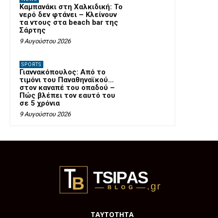
Καμπανάκι στη Χαλκιδική: Το
νερό δεν φτάνει – Κλείνουν
τα ντους στα beach bar της
Σάρτης
9 Αυγούστου 2026
SPORTS
Γιαννακόπουλος: Από το
τιμόνι του Παναθηναϊκού…
στον καναπέ του οπαδού –
Πώς βλέπει τον εαυτό του
σε 5 χρόνια
9 Αυγούστου 2026
ΤΑΥΤΟΤΗΤΑ