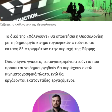
Χτίζεται το «Χόλιγουντ» της Θεσσαλονίκης
Το δικό της «Χόλιγουντ» θα αποκτήσει η Θεσσαλονίκη
με τη δημιουργία κινηματογραφικών στούντιο σε
έκταση 83 στρεμμάτων στην περιοχή της Θέρμης.
Όπως έγινε γνωστό, τα συγκεκριμένα στούντιο που
πρόκειται να δημιουργηθούν θα περιέχουν οκτώ
κινηματογραφικά πλατό, ενώ θα
εργάζονται εκατοντάδες εργαζόμενοι.