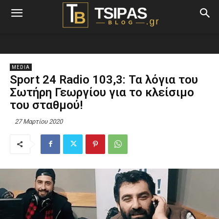
MEDIA
Sport 24 Radio 103,3: Τα λόγια του
Σωτήρη Γεωργίου για το κλείσιμο
του σταθμού!
27 Μαρτίου 2020