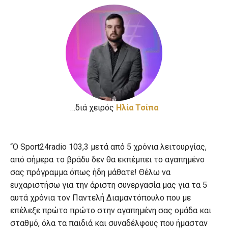
…διά χειρός
Hλία Τσίπα
“Ο Sport24radio 103,3 μετά από 5 χρόνια λειτουργίας,
από σήμερα το βράδυ δεν θα εκπέμπει το αγαπημένο
σας πρόγραμμα όπως ήδη μάθατε! Θέλω να
ευχαριστήσω για την άριστη συνεργασία μας για τα 5
αυτά χρόνια τον Παντελή Διαμαντόπουλο που με
επέλεξε πρώτο πρώτο στην αγαπημένη σας ομάδα και
σταθμό, όλα τα παιδιά και συναδέλφους που ήμασταν