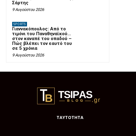
Σάρτης
9 Αυγούστου 2026
SPORTS
Γιαννακόπουλος: Από το
τιμόνι του Παναθηναϊκού…
στον καναπέ του οπαδού –
Πώς βλέπει τον εαυτό του
σε 5 χρόνια
9 Αυγούστου 2026
ΤΑΥΤΟΤΗΤΑ