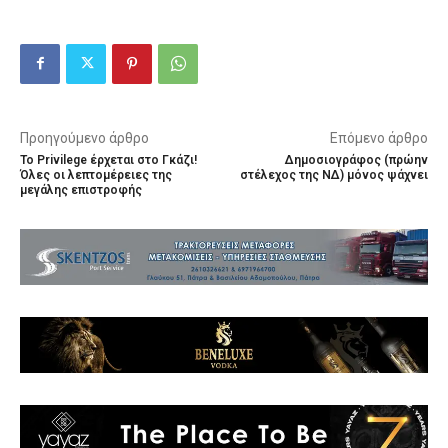
Προηγούμενο άρθρο
Επόμενο άρθρο
Το Privilege έρχεται στο Γκάζι!
Δημοσιογράφος (πρώην
Όλες οι λεπτομέρειες της
στέλεχος της ΝΔ) μόνος ψάχνει
μεγάλης επιστροφής