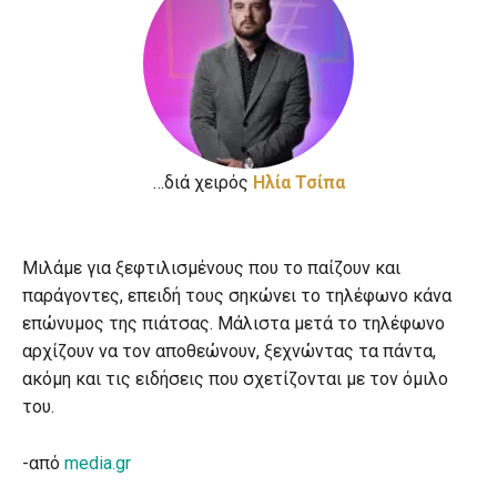
…διά χειρός
Hλία Τσίπα
Μιλάμε για ξεφτιλισμένους που το παίζουν και
παράγοντες, επειδή τους σηκώνει το τηλέφωνο κάνα
επώνυμος της πιάτσας. Μάλιστα μετά το τηλέφωνο
αρχίζουν να τον αποθεώνουν, ξεχνώντας τα πάντα,
ακόμη και τις ειδήσεις που σχετίζονται με τον όμιλο
του.
-από
media.gr