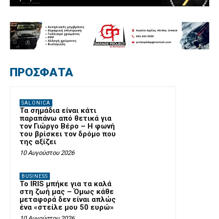
ΠΡΟΣΦΑΤΑ
SALONICA
Τα σημάδια είναι κάτι
παραπάνω από θετικά για
τον Γιώργο Βέρο – Η φωνή
του βρίσκει τον δρόμο που
της αξίζει
10 Αυγούστου 2026
BUSINESS
Το IRIS μπήκε για τα καλά
στη ζωή μας – Όμως κάθε
μεταφορά δεν είναι απλώς
ένα «στείλε μου 50 ευρώ»
10 Αυγούστου 2026