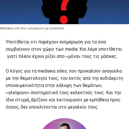
Mediaκα site που «γλείφουν» με συνέπεια
Υποτίθεται οτι παρέχουν ενημέρωση για τα όσα
συμβαίνουν στον χώρο των media. Και λέμε υποτίθεται
γιατί πλέον έχουν ρίξει απο «μόνα» τους τις μάσκες.
Ο λόγος για τα mediaκα sites, που προκαλούν αναγούλα
με την θεματολογία τους, του εκτός από την ευδιάκριτη
υποκειμενικότητα στην κάλυψη των θεμάτων,
«γλείφουν» συστηματικά τους εκλεκτούς τους. Και την
ίδια στιγμή, βρίζουν και λειτουργούν με εμπάθεια προς
όσους, δεν υποκλίνονται στο μεγαλείο τους.