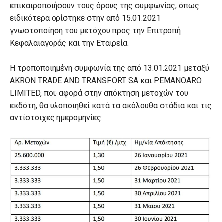
επικαιροποιήσουν τους όρους της συμφωνίας, όπως
ειδικότερα ορίστηκε στην από 15.01.2021
γνωστοποίηση του μετόχου προς την Επιτροπή
Κεφαλαιαγοράς και την Εταιρεία.
Η τροποποιημένη συμφωνία της από 13.01.2021 μεταξύ
AKRON TRADE AND TRANSPORT SA και PEMANOARO
LIMITED, που αφορά στην απόκτηση μετοχών του
εκδότη, θα υλοποιηθεί κατά τα ακόλουθα στάδια και τις
αντίστοιχες ημερομηνίες: