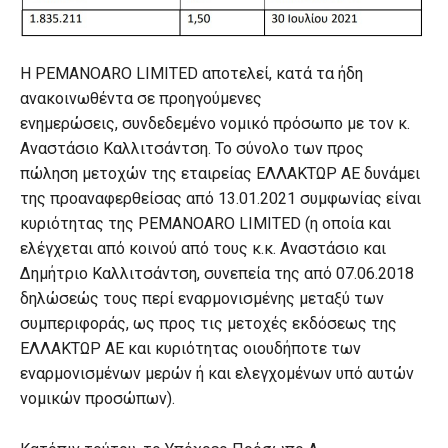
Η PEMANOARO LIMITED αποτελεί, κατά τα ήδη
ανακοινωθέντα σε προηγούμενες
ενημερώσεις, συνδεδεμένο νομικό πρόσωπο με τον κ.
Αναστάσιο Καλλιτσάντση. Το σύνολο των προς
πώληση μετοχών της εταιρείας ΕΛΛΑΚΤΩΡ ΑΕ δυνάμει
της προαναφερθείσας από 13.01.2021 συμφωνίας είναι
κυριότητας της PEMANOARO LIMITED (η οποία και
ελέγχεται από κοινού από τους κ.κ. Αναστάσιο και
Δημήτριο Καλλιτσάντση, συνεπεία της από 07.06.2018
δηλώσεώς τους περί εναρμονισμένης μεταξύ των
συμπεριφοράς, ως προς τις μετοχές εκδόσεως της
ΕΛΛΑΚΤΩΡ ΑΕ και κυριότητας οιουδήποτε των
εναρμονισμένων μερών ή και ελεγχομένων υπό αυτών
νομικών προσώπων).