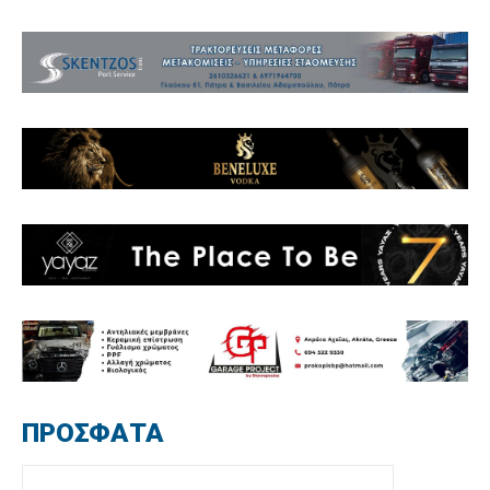
ΠΡΟΣΦΑΤΑ