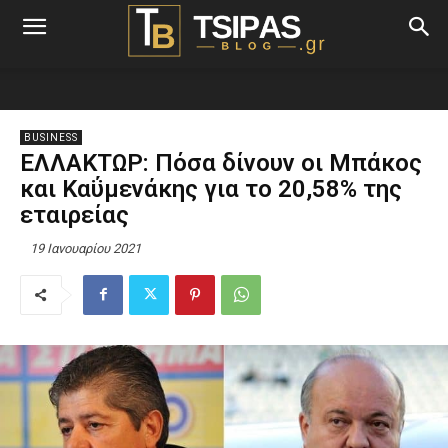
BUSINESS
ΕΛΛΑΚΤΩΡ: Πόσα δίνουν οι Μπάκος
και Καΰμενάκης για το 20,58% της
εταιρείας
19 Ιανουαρίου 2021