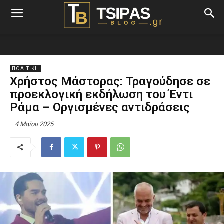
ΠΟΛΙΤΙΚΗ
Χρήστος Μάστορας: Τραγούδησε σε
προεκλογική εκδήλωση του Έντι
Ράμα – Οργισμένες αντιδράσεις
4 Μαΐου 2025