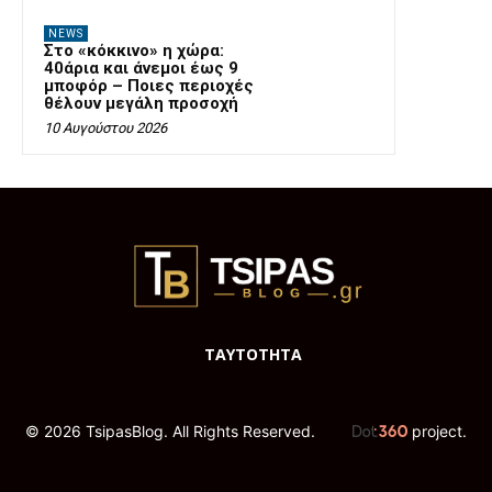
NEWS
Στο «κόκκινο» η χώρα:
40άρια και άνεμοι έως 9
μποφόρ – Ποιες περιοχές
θέλουν μεγάλη προσοχή
10 Αυγούστου 2026
ΤΑΥΤΟΤΗΤΑ
© 2026 TsipasBlog. All Rights Reserved.
project.