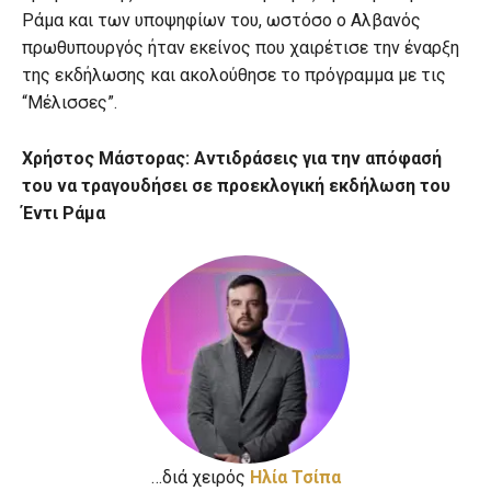
Ράμα και των υποψηφίων του, ωστόσο ο Αλβανός
πρωθυπουργός ήταν εκείνος που χαιρέτισε την έναρξη
της εκδήλωσης και ακολούθησε το πρόγραμμα με τις
“Μέλισσες”.
Χρήστος Μάστορας: Αντιδράσεις για την απόφασή
του να τραγουδήσει σε προεκλογική εκδήλωση του
Έντι Ράμα
…διά χειρός
Hλία Τσίπα