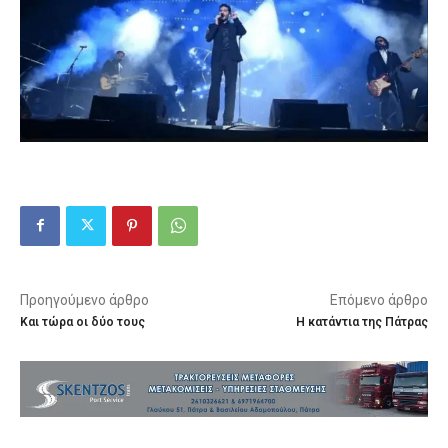
Προηγούμενο άρθρο
Επόμενο άρθρο
Και τώρα οι δύο τους
Η κατάντια της Πάτρας