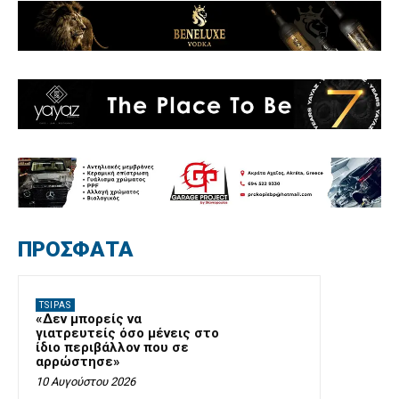
ΠΡΟΣΦΑΤΑ
TSIPAS
«Δεν μπορείς να
γιατρευτείς όσο μένεις στο
ίδιο περιβάλλον που σε
αρρώστησε»
10 Αυγούστου 2026